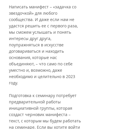
Написать манифест – «задачка со 
звездочкой» для любого 
сообщества. И даже если нам не 
удастся решить ее с первого раза, 
мы сможем услышать и понять 
интересы друг друга, 
поупражняться в искусстве 
договариваться и находить 
основания, которые нас 
объединяют, – что само по себе 
уместно и, возможно, даже 
необходимо и целительно в 2023 
году.
Подготовка к семинару потребует 
предварительной работы 
инициативной группы, которая 
создаст черновик манифеста – 
текст, с которым мы будем работать 
на семинаре. Если вы хотите войти 