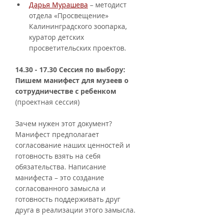
Дарья Мурашева
 – методист 
отдела «Просвещение» 
Калининградского зоопарка, 
куратор детских 
просветительских проектов.
14.30 - 17.30 Сессия по выбору: 
Пишем манифест для музеев о 
сотрудничестве с ребенком 
(проектная сессия)             
Зачем нужен этот документ? 
Манифест предполагает 
согласование наших ценностей и 
готовность взять на себя 
обязательства. Написание 
манифеста – это создание 
согласованного замысла и 
готовность поддерживать друг 
друга в реализации этого замысла.