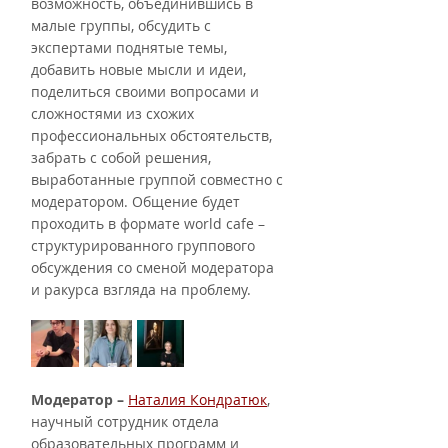
возможность, объединившись в 
малые группы, обсудить с 
экспертами поднятые темы, 
добавить новые мысли и идеи, 
поделиться своими вопросами и 
сложностями из схожих 
профессиональных обстоятельств, 
забрать с собой решения, 
выработанные группой совместно с 
модератором. Общение будет 
проходить в формате world cafe – 
структурированного группового 
обсуждения со сменой модератора 
и ракурса взгляда на проблему.
Модератор –
Наталия Кондратюк
, 
научный сотрудник отдела 
образовательных программ и 