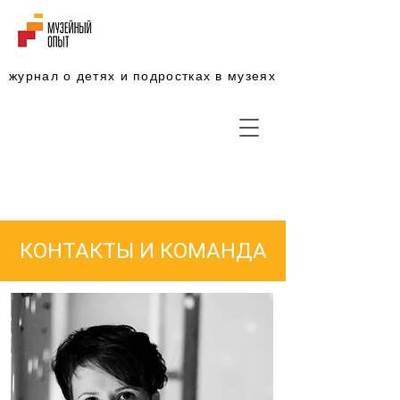
журнал о детях и подростках в музеях
КОНТАКТЫ И КОМАНДА