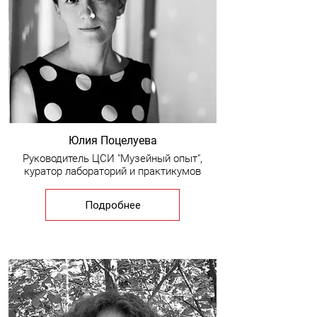
Юлия Поцелуева
Руководитель ЦСИ "Музейный опыт",
куратор лабораторий и практикумов
Подробнее