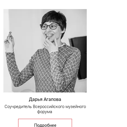
Дарья Агапова
Соучредитель Всероссийского музейного
форума
Подробнее