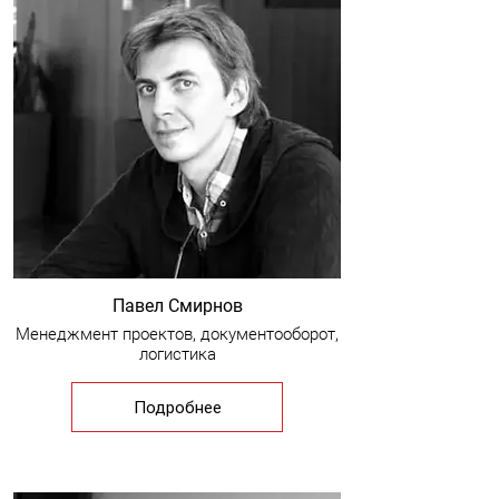
Павел Смирнов
Менеджмент проектов, документооборот,
логистика
Подробнее