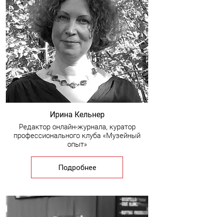
Ирина Кельнер
Редактор онлайн-журнала, куратор
профессионального клуба «Музейный
опыт»
Подробнее