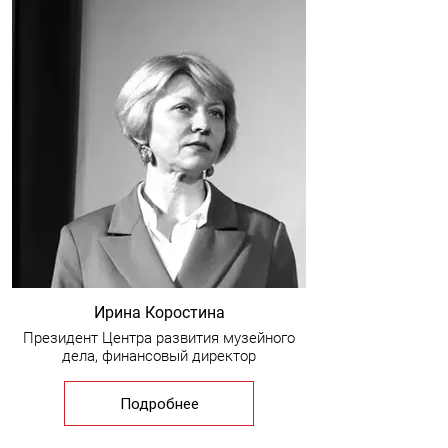
Ирина Коростина
Президент Центра развития музейного
дела, финансовый директор
Подробнее