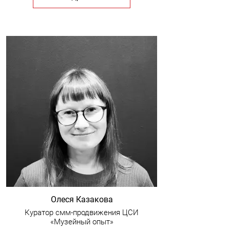
Олеся Казакова
Куратор смм-продвижения ЦСИ
«Музейный опыт»