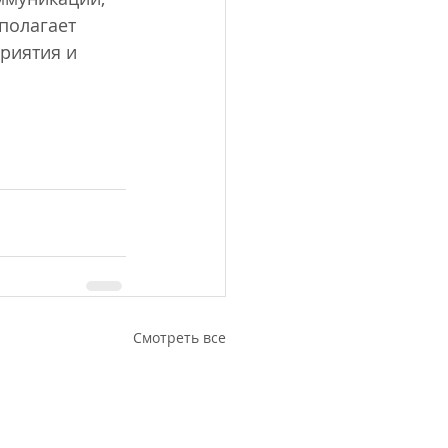
полагает 
риятия и 
Смотреть все