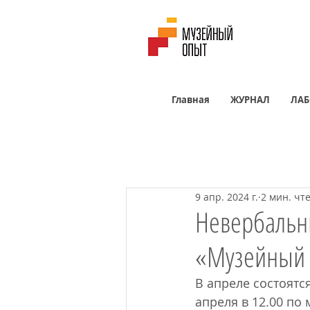
Главная
ЖУРНАЛ
ЛАБ
9 апр. 2024 г.
2 мин. чт
Невербальны
«Музейный 
В апреле состоятс
апреля в 12.00 по