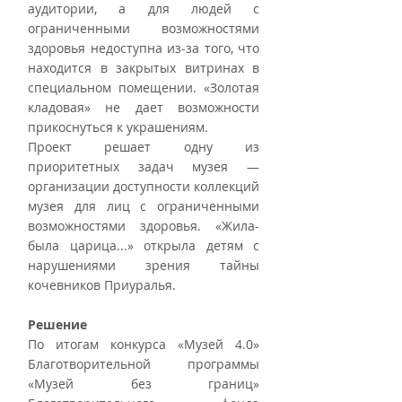
аудитории, а для людей с 
ограниченными возможностями 
здоровья недоступна из-за того, что 
находится в закрытых витринах в 
специальном помещении. «Золотая 
кладовая» не дает возможности 
прикоснуться к украшениям.
Проект решает одну из 
приоритетных задач музея — 
организации доступности коллекций 
музея для лиц с ограниченными 
возможностями здоровья. «Жила-
была царица...» открыла детям с 
нарушениями зрения тайны 
кочевников Приуралья.
Решение
По итогам конкурса «Музей 4.0» 
Благотворительной программы 
«Музей без границ» 