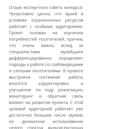
Отзыв экспертного совета конкурса: 
"Безусловно ценно, что музей в 
условиях ограниченных ресурсов 
работает с особыми аудиториями. 
Проект основан на изучении 
потребностей посетителей, причем, 
что очень важно, вслед за 
специалистами музейщики 
дифференцированно определяют 
подходы к работе со слабовидящими 
и слепыми посетителями. В проекте 
выстроена системная работа, 
вносятся корректировки и 
улучшения по ходу реализации, 
мониторинг и обратная связь 
влияют на развитие проекта. С этой 
целевой аудиторией работает уже 
достаточно большое число музеев, 
но деликатное использование 
целого спектра мультисенсорных 