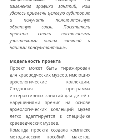
изменения графика занятий, нам 
удалось привлечь целевую аудиторию 
и получить положительную 
обратную связь. Посетители 
проекта стали постоянными 
участниками наших занятий и 
нашими консультантами».
Модельность проекта
Проект может быть тиражирован 
для краеведческих музеев, имеющих 
археологические коллекции. 
Созданная программа 
интерактивных занятий для детей с 
нарушениями зрения на основе 
археологических коллекций музея 
легко адаптируется к специфике 
краеведческих музеев.
Команда проекта создала комплекс 
методических пособий, макетов, 