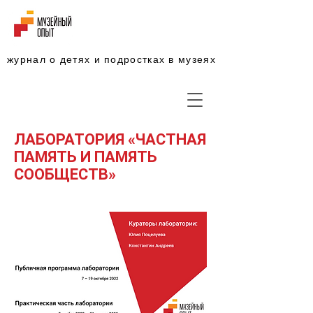
журнал о детях и подростках в музеях
ЛАБОРАТОРИЯ «ЧАСТНАЯ
ПАМЯТЬ И ПАМЯТЬ
СООБЩЕСТВ»