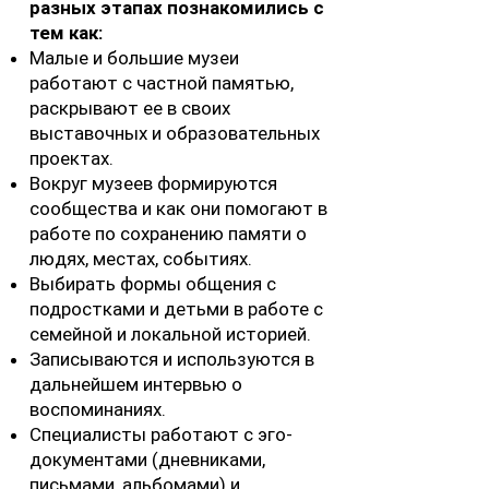
разных этапах познакомились с
тем как:
Малые и большие музеи
работают с частной памятью,
раскрывают ее в своих
выставочных и образовательных
проектах.
Вокруг музеев формируются
сообщества и как они помогают в
работе по сохранению памяти о
людях, местах, событиях.
Выбирать формы общения с
подростками и детьми в работе с
семейной и локальной историей.
Записываются и используются в
дальнейшем интервью о
воспоминаниях.
Специалисты работают с эго-
документами (дневниками,
письмами, альбомами) и