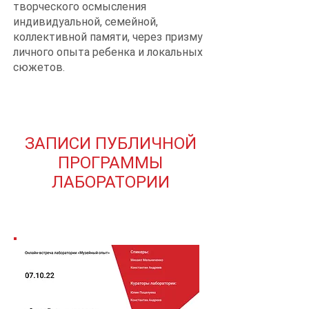
творческого осмысления
индивидуальной, семейной,
коллективной памяти, через призму
личного опыта ребенка и локальных
сюжетов.
ЗАПИСИ ПУБЛИЧНОЙ
ПРОГРАММЫ
ЛАБОРАТОРИИ