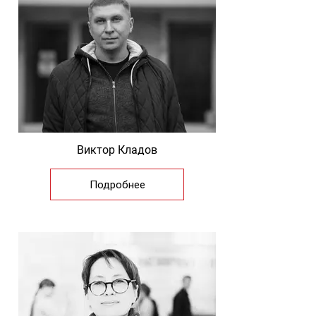
Виктор Кладов
Подробнее