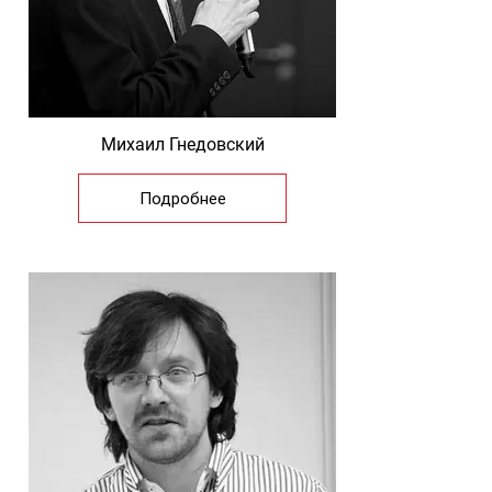
Михаил Гнедовский
Подробнее