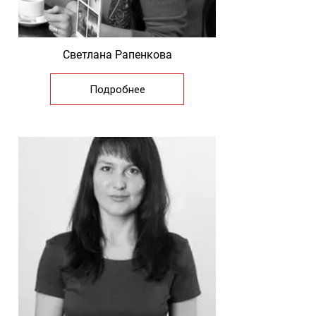
Светлана Рапенкова
Подробнее