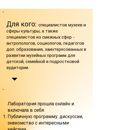
Для кого:
специалистов музеев и
сферы культуры, а также
специалистов из смежных сфер -
антропологов, социологов, педагогов
доп. образования, заинтересованных в
развитии музейных программ для
детской, семейной и подростковой
аудитории.
Лаборатория прошла онлайн и
включала в себя:
Публичную программу: дискуссии,
знакомство с интересными
кейсами.