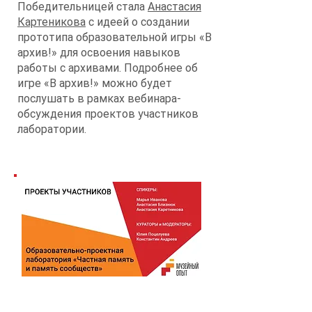
Победительницей стала
Анастасия
Картеникова
с идеей о создании
прототипа образовательной игры «В
архив!» для освоения навыков
работы с архивами. Подробнее об
игре «В архив!» можно будет
послушать в рамках вебинара-
обсуждения проектов участников
лаборатории.