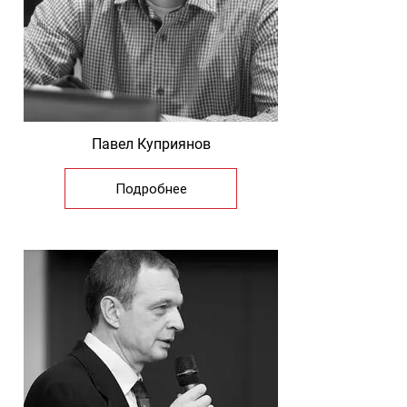
Павел Куприянов
Подробнее