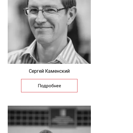
Сергей Каменский
Подробнее