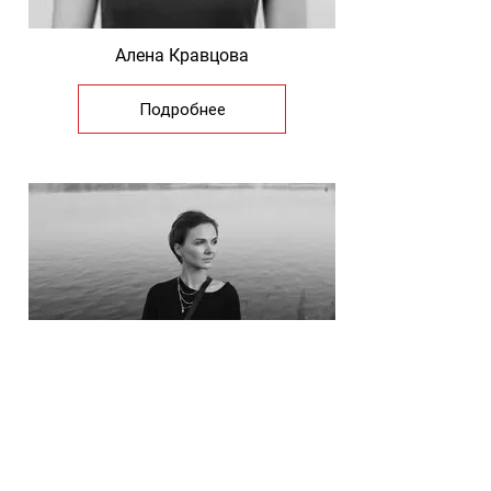
Алена Кравцова
Подробнее