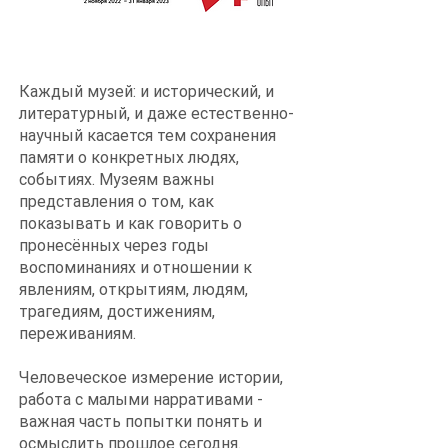
Каждый музей: и исторический, и
литературный, и даже естественно-
научный касается тем сохранения
памяти о конкретных людях,
событиях. Музеям важны
представления о том, как
показывать и как говорить о
пронесённых через годы
воспоминаниях и отношении к
явлениям, открытиям, людям,
трагедиям, достижениям,
переживаниям.
Человеческое измерение истории,
работа с малыми нарративами -
важная часть попытки понять и
осмыслить прошлое сегодня.