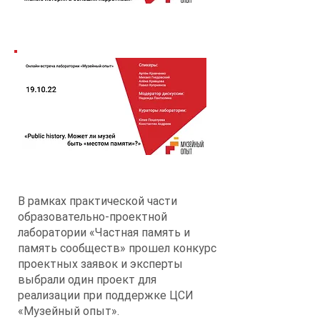
В рамках практической части
образовательно-проектной
лаборатории «Частная память и
память сообществ» прошел конкурс
проектных заявок и эксперты
выбрали один проект для
реализации при поддержке ЦСИ
«Музейный опыт».