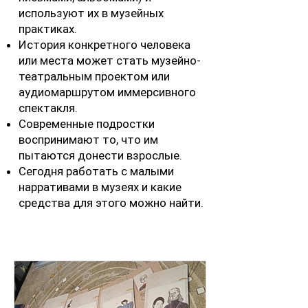
используют их в музейных
практиках.
История конкретного человека
или места может стать музейно-
театральным проектом или
аудиомаршрутом иммерсивного
спектакля.
Современные подростки
воспринимают то, что им
пытаются донести взрослые.
Сегодня работать с малыми
нарративами в музеях и какие
средства для этого можно найти.