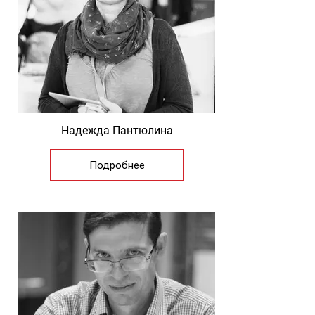
Надежда Пантюлина
Подробнее