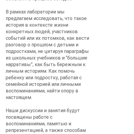
В рамках лаборатории мы
предлагаем исследовать, что такое
история в контексте жизни
конкретных людей, участников
событий или их потомков, как вести
разговор о прошлом с детьми и
подростками, не цитируя параграфы
из школьных учебников и “большие
нарративы”, как быть бережным к
личным историям. Как помочь
ребенку или подростку, работая с
семейной историей или личными
воспоминаниями, найти опору в
настоящем.
Наши дискуссии и занятия будут
посвящены работе с
воспоминаниями, памятью и
репрезентацией, а также способам