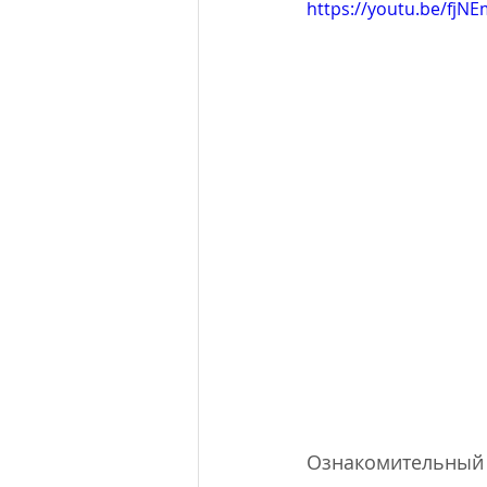
https://youtu.be/fjN
Ознакомительный 