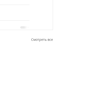
Смотреть все