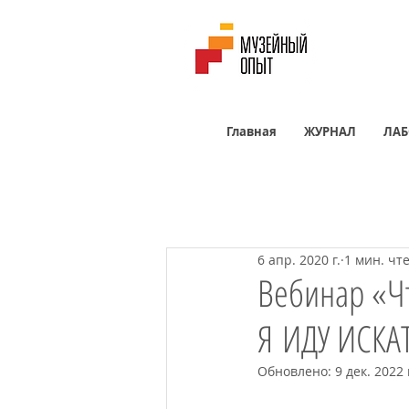
Главная
ЖУРНАЛ
ЛАБ
6 апр. 2020 г.
1 мин. чт
Вебинар «Ч
Я ИДУ ИСКА
Обновлено:
9 дек. 2022 