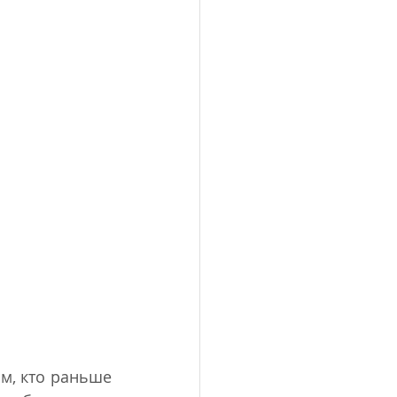
, кто раньше 