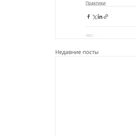
Практики
Недавние посты