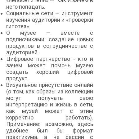
«непосетителя» — как и зачем в
него попадать.
Социальные сети — инструмент
изучения аудитории и «проверки
гипотез».
О музее — вместе с
подписчиками: создание новых
продуктов в сотрудничестве с
аудиторией.
Цифровое партнерство - кто и
зачем может помочь музею
создать хороший цифровой
продукт.
Визуальное присутствие онлайн
(о том, как образы из коллекции
могут получать свою
интерпретацию и жизнь в сети,
как музей может с этим
корректно работать).
Примечание: возможно, здесь
удобнее был бы формат
практикума, а не сессии с