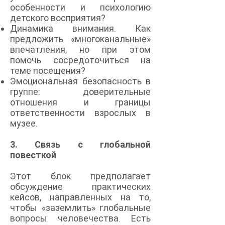
особенности и психологию
детского восприятия?
Динамика внимания. Как
предложить «многоканальные»
впечатления, но при этом
помочь сосредоточиться на
теме посещения?
Эмоциональная безопасность в
группе: доверительные
отношения и границы
ответственности взрослых в
музее.
3. Связь с глобальной
повесткой
Этот блок предполагает
обсуждение практических
кейсов, направленных на то,
чтобы «заземлить» глобальные
вопросы человечества. Есть