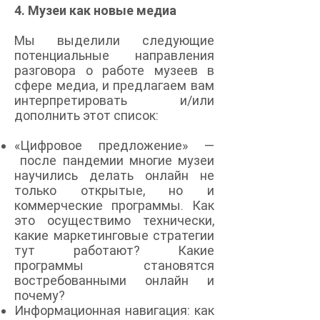
4. Музеи как новые медиа
Мы выделили следующие
потенциальные направления
разговора о работе музеев в
сфере медиа, и предлагаем вам
интерпретировать и/или
дополнить этот список:
«Цифровое предложение» —
после пандемии многие музеи
научились делать онлайн не
только открытые, но и
коммерческие программы. Как
это осуществимо технически,
какие маркетинговые стратегии
тут работают? Какие
программы становятся
востребованными онлайн и
почему?
Информационная навигация: как