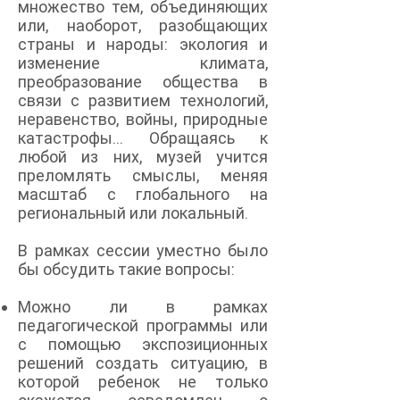
множество тем, объединяющих
или, наоборот, разобщающих
страны и народы: экология и
изменение климата,
преобразование общества в
связи с развитием технологий,
неравенство, войны, природные
катастрофы… Обращаясь к
любой из них, музей учится
преломлять смыслы, меняя
масштаб с глобального на
региональный или локальный.
В рамках сессии уместно было
бы обсудить такие вопросы:
Можно ли в рамках
педагогической программы или
с помощью экспозиционных
решений создать ситуацию, в
которой ребенок не только