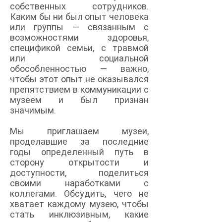
собственных сотрудников.
Каким бы ни был опыт человека
или группы — связанным с
возможностями здоровья,
спецификой семьи, с травмой
или социальной
обособленностью — важно,
чтобы этот опыт не оказывался
препятствием в коммуникации с
музеем и был признан
значимым.
Мы приглашаем музеи,
проделавшие за последние
годы определенный путь в
сторону открытости и
доступности, поделиться
своими наработками с
коллегами. Обсудить, чего не
хватает каждому музею, чтобы
стать инклюзивным, какие