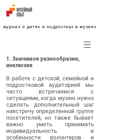
журнал о детях и подростках в музеях
1. Значимое разнообразие,
инклюзия
В работе с детской, семейной и
подростковой аудиторией мы
часто встречаемся с
ситуациями, когда музею нужно
сделать дополнительный шаг
навстречу определенной группе
посетителей, но также бывает
важно уметь принимать
индивидуальность и
особенности волонтеров и