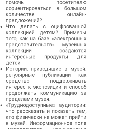
помочь посетителю
сориентироваться в большом
количестве онлайн-
предложений?
Что делать с оцифрованной
коллекцией детям? Примеры
того, как на базе «электронных
представительств» музейных
коллекций создаются
интересные продукты для
детей.
Истории, приводящие в музей:
регулярные публикации как
средство поддерживать
интерес к экспозиции и способ
продолжать коммуникацию за
пределами музея.
«Труднодоступные» аудитории:
что рассказать и показать тем,
кто физически не может прийти
в музей. Информационное поле