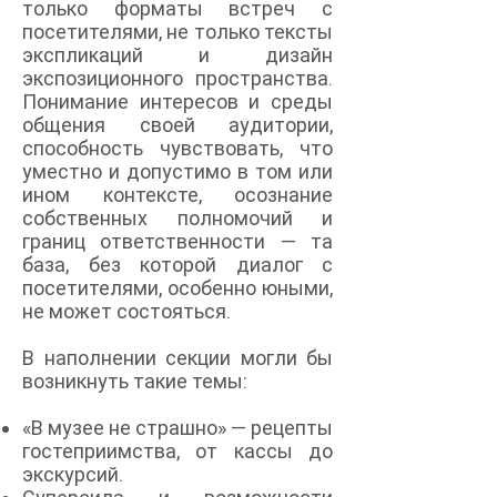
только форматы встреч с
посетителями, не только тексты
экспликаций и дизайн
экспозиционного пространства.
Понимание интересов и среды
общения своей аудитории,
способность чувствовать, что
уместно и допустимо в том или
ином контексте, осознание
собственных полномочий и
границ ответственности — та
база, без которой диалог с
посетителями, особенно юными,
не может состояться.
В наполнении секции могли бы
возникнуть такие темы:
«В музее не страшно» — рецепты
гостеприимства, от кассы до
экскурсий.