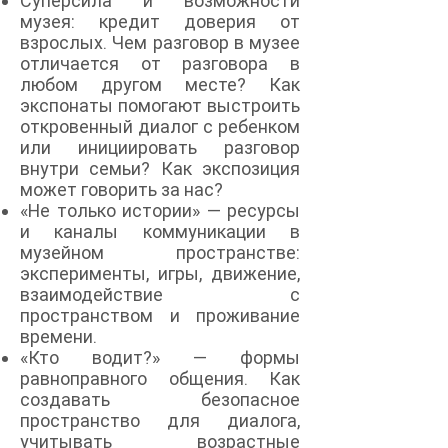
Суперсила и возможности
музея: кредит доверия от
взрослых. Чем разговор в музее
отличается от разговора в
любом другом месте? Как
экспонаты помогают выстроить
откровенный диалог с ребенком
или инициировать разговор
внутри семьи? Как экспозиция
может говорить за нас?
«Не только истории» — ресурсы
и каналы коммуникации в
музейном пространстве:
эксперименты, игры, движение,
взаимодействие с
пространством и проживание
времени.
«Кто водит?» — формы
равноправного общения. Как
создавать безопасное
пространство для диалога,
учитывать возрастные