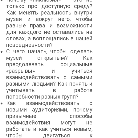
только про доступную среду?
Как менять реальность внутри
музея и вокруг него, чтобы
равные права и возможности
для каждого не оставались на
словах, а воплощались в нашей
повседневности?
С чего начать, чтобы сделать
музей открытым? Как
преодолевать социальные
«разрывы» и учиться
взаимодействовать с самыми
разными людьми? Как понять и
учитывать в работе
потребности разных групп?
Как взаимодействовать с
новыми аудиториями, почему
привычные способы
взаимодействия могут не
работать и как учиться новым,
чтобы двигаться к