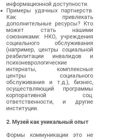
информационной доступности.
Примеры удачных партнерств.
Как привлекать
дополнительные ресурсы? Кто
может стать нашими
союзниками: НКО, учреждения
социального обслуживания
(например, центры социальной
реабилитации инвалидов и
психоневрологические
интернаты, комплексные
центры социального
обслуживания и т.д.), бизнес,
осуществляющий программы
корпоративной соц.
ответственности, и другие
институции.
2. Музей как уникальный опыт
Формы коммуникации это не