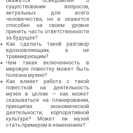
окажется осведомлен о
существовании вопросов,
актуальных для всего
человечества, но и окажется
способен на своем уровне
принять часть ответственности
за будущее?
Как сделать такой разговор
вдохновляющим, а не
травмирующим?
Чем такая включенность в
мировую повестку может быть
полезна музею?
Как влияет работа с такой
повесткой на деятельность
музея в целом — как может
сказываться на планировании,
принципах экономической
деятельности, корпоративной
культуре? Может ли музей
стать примером в изменениях?