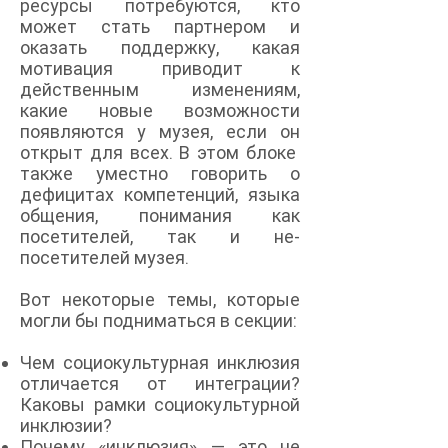
ресурсы потребуются, кто
может стать партнером и
оказать поддержку, какая
мотивация приводит к
действенным изменениям,
какие новые возможности
появляются у музея, если он
открыт для всех. В этом блоке
также уместно говорить о
дефицитах компетенций, языка
общения, понимания как
посетителей, так и не-
посетителей музея.
Вот некоторые темы, которые
могли бы подниматься в секции:
Чем социокультурная инклюзия
отличается от интеграции?
Каковы рамки социокультурной
инклюзии?
Почему «инклюзия» — это не