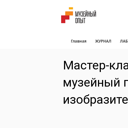
Главная
ЖУРНАЛ
ЛАБ
Мастер-кла
музейный 
изобразите