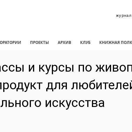
журнал
ОРАТОРИИ
ПРОЕКТЫ
АРХИВ
КЛУБ
КНИЖНАЯ ПОЛ
ссы и курсы по живоп
продукт для любителе
льного искусства