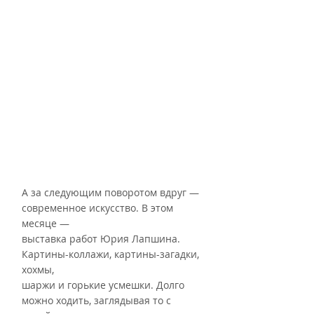
А за следующим поворотом вдруг — 
современное искусство. В этом 
месяце —
выставка работ Юрия Лапшина. 
Картины-коллажи, картины-загадки, 
хохмы,
шаржи и горькие усмешки. Долго 
можно ходить, заглядывая то с 