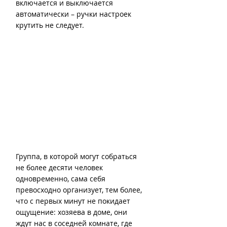
включается и выключается 
автоматически – ручки настроек 
крутить не следует.
Группа, в которой могут собраться 
не более десяти человек 
одновременно, сама себя 
превосходно организует, тем более, 
что с первых минут не покидает 
ощущение: хозяева в доме, они 
ждут нас в соседней комнате, где 