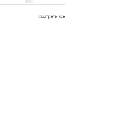
Смотреть все