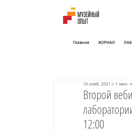
Главная
ЖУРНАЛ
ЛАБ
10 нояб. 2021 г.
1 мин. 
Второй веб
лаборатории
12:00