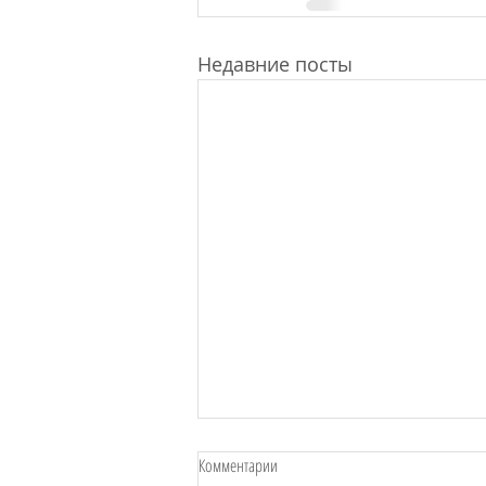
Недавние посты
Комментарии