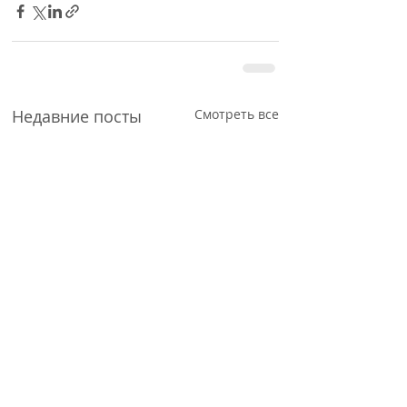
Недавние посты
Смотреть все