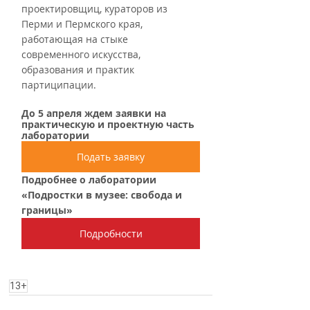
проектировщиц, кураторов из 
Перми и Пермского края, 
работающая на стыке 
современного искусства, 
образования и практик 
партиципации. 
До 5 апреля ждем заявки на 
практическую и проектную часть 
лаборатории
Подать заявку
Подробнее о лаборатории 
«Подростки в музее: свобода и 
границы»
Подробности
13+