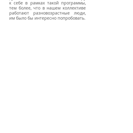
к себе в рамках такой программы, 
тем более, что в нашем коллективе 
работают разновозрастные люди, 
им было бы интересно попробовать.  