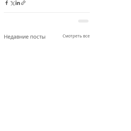
Недавние посты
Смотреть все