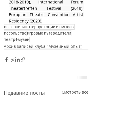
2018-2019), International Forum 
Theatertreffen Festival (2019), 
Europian Theatre Convention Artist 
Residency (2020).
все записи
интерпретации и смыслы
посольство
игровые путеводители
театр+музей
Архив записей клуба "Музейный опыт"
Недавние посты
Смотреть все