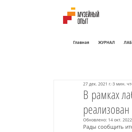
Главная
ЖУРНАЛ
ЛАБ
27 дек. 2021 г.
3 мин. ч
В рамках ла
реализован 
Обновлено:
14 окт. 2022
Рады сообщить ито