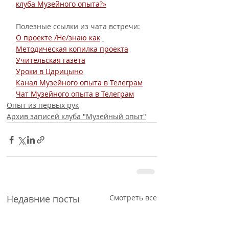
клуба Музейного опыта?»
Полезные ссылки из чата встречи:
О проекте /Не/знаю как
Методическая копилка проекта
Учительская газета
Уроки в Царицыно
Канал Музейного опыта в Телеграм
Чат Музейного опыта в Телеграм
Опыт из первых рук
Архив записей клуба "Музейный опыт"
Недавние посты
Смотреть все