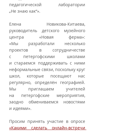
педагогической лаборатории 
„Не знаю как“». 
Елена Новикова-Китаева, 
руководитель детского музейного 
центра «Новая ферма»: 
«Мы разработали несколько 
проектов в сотрудничестве 
с петергофскими школами 
и стараемся поддерживать с ними 
неформальные связи, поскольку круг 
школ, которые посещают нас 
регулярно, определён географией. 
Мы приглашаем учителей 
на петергофские мероприятия, 
заодно обмениваемся новостями 
и идеями».
Просим принять участие в опросе 
«Какими сделать онлайн-встречи 