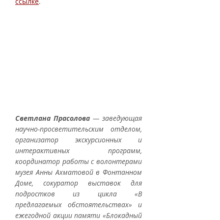
ссылке
.
Светлана Прасолова
 — заведующая 
научно-просветительским отделом, 
организатор экскурсионных и 
интерактивных программ, 
координатор работы с волонтерами 
музея Анны Ахматовой в Фонтанном 
Доме, сокуратор выставок для 
подростков из цикла «В 
предлагаемых обстоятельствах» и 
ежегодной акции памяти «Блокадный 