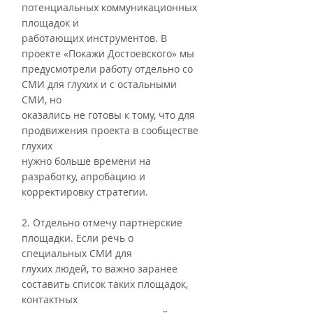
потенциальных коммуникационных 
площадок и
работающих инструментов. В 
проекте «Покажи Достоевского» мы
предусмотрели работу отдельно со 
СМИ для глухих и с остальными 
СМИ, но
оказались не готовы к тому, что для 
продвижения проекта в сообществе 
глухих
нужно больше времени на 
разработку, апробацию и 
корректировку стратегии.
2. Отдельно отмечу партнерские 
площадки. Если речь о 
специальных СМИ для
глухих людей, то важно заранее 
составить список таких площадок, 
контактных