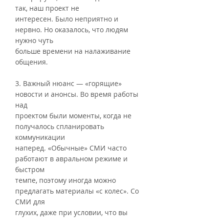
так, наш проект не
интересен. Было неприятно и 
нервно. Но оказалось, что людям 
нужно чуть
больше времени на налаживание 
общения.
3. Важный нюанс — «горящие» 
новости и анонсы. Во время работы 
над
проектом были моменты, когда не 
получалось спланировать 
коммуникации
наперед. «Обычные» СМИ часто 
работают в авральном режиме и 
быстром
темпе, поэтому иногда можно 
предлагать материалы «с колес». Со 
СМИ для
глухих, даже при условии, что вы 