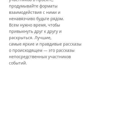
продумывайте форматы 
взаимодействия с ними и 
ненавязчиво будьте рядом.
Всем нужно время, чтобы 
привыкнуть друг к другу и 
раскрыться. Лучшие,
самые яркие и правдивые рассказы 
о происходящем — это рассказы
непосредственных участников 
событий.
Соглашаясь на участие в «Покажи 