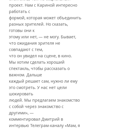
проект. Нам с Кариной интересно 
работать с
формой, которая может объединить 
разных зрителей. Но сказать, 
готовы они к
этому или нет, — не могу. Бывает, 
что ожидания зрителя не 
совпадают с тем,
что он увидел на сцене, в кино.
Мы хотим сделать хороший 
спектакль, чтобы рассказать о 
важном. Дальше
каждый решает сам, нужно ли ему 
это смотреть. У нас нет цели 
шокировать
людей. Мы предлагаем знакомство 
с собой через знакомство с 
другими», —
комментировал Дмитрий в 
интервью Телеграм-каналу «Мам, я 