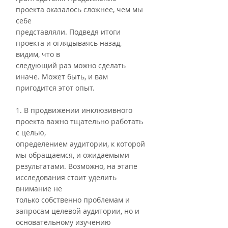
проекта оказалось сложнее, чем мы 
себе
представляли. Подведя итоги 
проекта и оглядываясь назад, 
видим, что в
следующий раз можно сделать 
иначе. Может быть, и вам 
пригодится этот опыт.
1. В продвижении инклюзивного 
проекта важно тщательно работать 
с целью,
определением аудитории, к которой 
мы обращаемся, и ожидаемыми
результатами. Возможно, на этапе 
исследования стоит уделить 
внимание не
только собственно проблемам и 
запросам целевой аудитории, но и
основательному изучению 