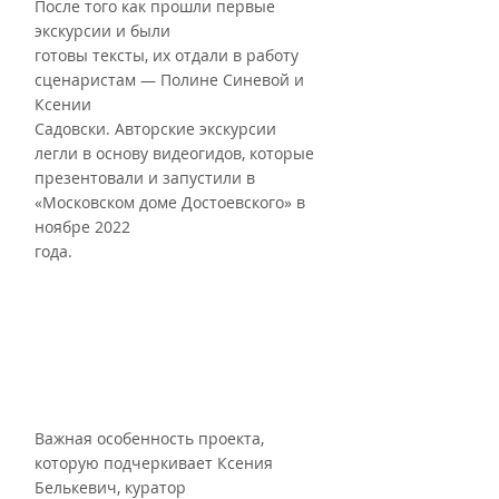
После того как прошли первые 
экскурсии и были
готовы тексты, их отдали в работу 
сценаристам — Полине Синевой и 
Ксении
Садовски. Авторские экскурсии 
легли в основу видеогидов, которые
презентовали и запустили в 
«Московском доме Достоевского» в 
ноябре 2022
года.
Важная особенность проекта, 
которую подчеркивает Ксения 
Белькевич, куратор