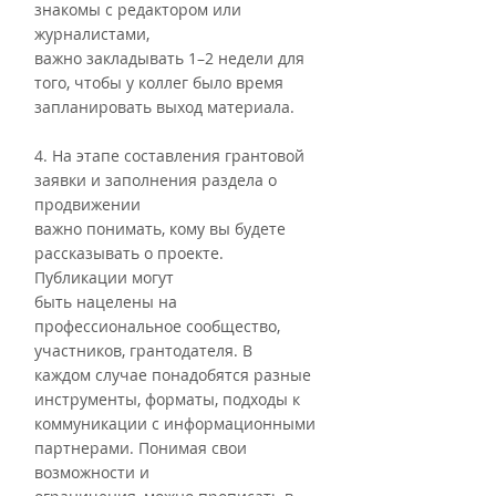
знакомы с редактором или 
журналистами,
важно закладывать 1–2 недели для 
того, чтобы у коллег было время
запланировать выход материала.
4. На этапе составления грантовой 
заявки и заполнения раздела о 
продвижении
важно понимать, кому вы будете 
рассказывать о проекте. 
Публикации могут
быть нацелены на 
профессиональное сообщество, 
участников, грантодателя. В
каждом случае понадобятся разные 
инструменты, форматы, подходы к
коммуникации с информационными 
партнерами. Понимая свои 
возможности и