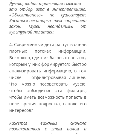
Думаю, любая трансляция смыслов — 
это отбор, игра в интерпретацию. 
«Объективного» не существует. 
Касаться некоторых тем запрещает 
закон. Музеи неотделимы от 
культурной политики. 
4. Современные дети растут в очень 
плотных потоках информации. 
Возможно, один из базовых навыков, 
который у них формируется: быстро 
анализировать информацию, в том 
числе — отфильтровывая лишнее. 
Что можно посоветовать музею, 
чтобы «обходить» эти фильтры, 
чтобы иметь возможность попасть в 
поле зрения подростка, в поле его 
интересов? 
Кажется важным сначала 
познакомиться с этим полем и 