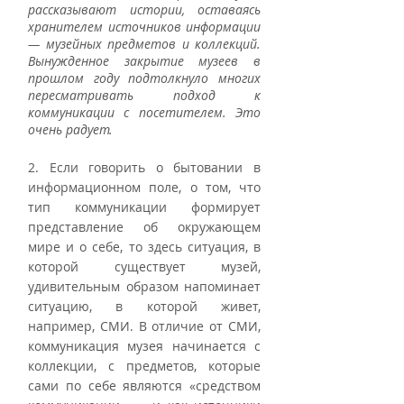
рассказывают истории, оставаясь 
хранителем источников информации 
— музейных предметов и коллекций. 
Вынужденное закрытие музеев в 
прошлом году подтолкнуло многих 
пересматривать подход к 
коммуникации с посетителем. Это 
очень радует. 
2. Если говорить о бытовании в 
информационном поле, о том, что 
тип коммуникации формирует 
представление об окружающем 
мире и о себе, то здесь ситуация, в 
которой существует музей, 
удивительным образом напоминает 
ситуацию, в которой живет, 
например, СМИ. В отличие от СМИ, 
коммуникация музея начинается с 
коллекции, с предметов, которые 
сами по себе являются «средством 