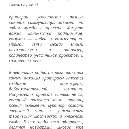
таких случаях?
Критерии успешности разных 
каналов коммуникации зависят от 
задач музейного проекта. Кому-то 
важно количество подписчиков, 
кому-то — лайки и комментарии. 
Прямой связи между этими 
показателями и, например, 
количество участников проектов, к 
сожалению, нет. 
В небольших подростковых проектах 
самым важным критерием кажется 
создание атмосферы, 
доброжелательной компании. 
Например, в проекте «Только не я», 
который посвящен теме травли, 
Ксения Белькевич, куратор, создала 
закрытый чат с участниками 
творческих мастерских и книжного 
клуба. В нем подростки общаются, 
делятся новостями, многие уже 