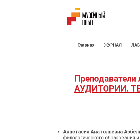
Главная
ЖУРНАЛ
ЛАБ
Преподаватели 
АУДИТОРИИ. Т
Анастасия Анатольевна Азбел
филологического образования 