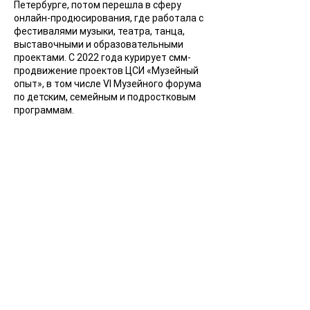
Петербурге, потом перешла в сферу
онлайн-продюсирования, где работала с
фестивалями музыки, театра, танца,
выставочными и образовательными
проектами. С 2022 года курирует смм-
продвижение проектов ЦСИ «Музейный
опыт», в том числе VI Музейного форума
по детским, семейным и подростковым
программам.