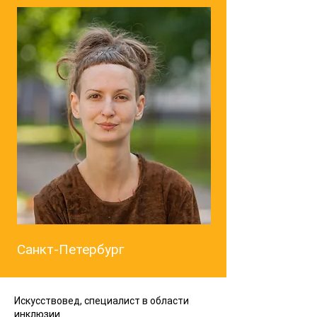
Санкт-Петербург
Искусствовед, специалист в области
инклюзии.