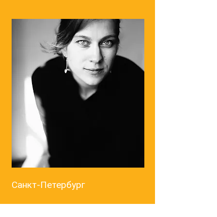
Санкт-Петербург