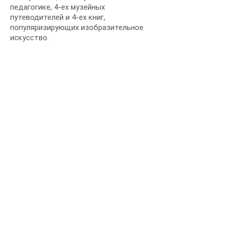
педагогике, 4-ех музейных
путеводителей и 4-ех книг,
популяризирующих изобразительное
искусство.