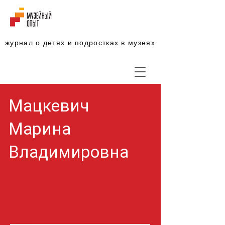
журнал о детях и подростках в музеях
Мацкевич
Марина
Владимировна