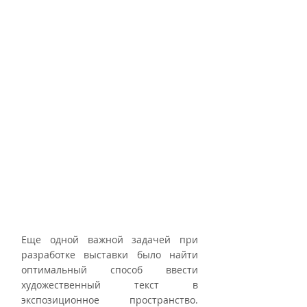
Еще одной важной задачей при 
разработке выставки было найти 
оптимальный способ ввести 
художественный текст в 
экспозиционное пространство. 