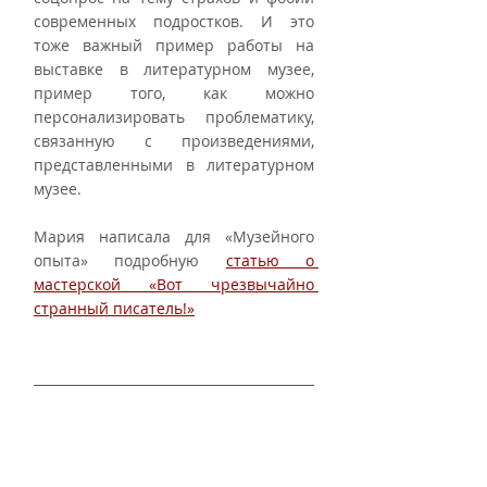
современных подростков. И это 
тоже важный пример работы на 
выставке в литературном музее, 
пример того, как можно 
персонализировать проблематику, 
связанную с произведениями, 
представленными в литературном 
музее.
Мария написала для «Музейного 
опыта» подробную 
статью о 
мастерской «Вот чрезвычайно 
странный писатель!»