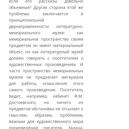
если его рассказы довольно 
объемные? Другая сторона этой же 
проблемы заключается в 
принципиальной 
двунаправленности литературно-
мемориального музея: как 
мемориальное пространство своим 
предметом он имеет материальный 
объект, но как литературный музей 
должен говорить с посетителем о 
художественных произведениях. И 
часто пространство мемориальных 
музеев не предлагает материала 
для работы, осмысления этого 
самого произведения. Посетитель 
видит, например, кабинет Ф.М. 
Достоевского, но ничего из 
предметов обстановки не отсылает к 
смыслам, образам, проблемам, 
важным для художественного мира 
произведений писателя. Задача, 