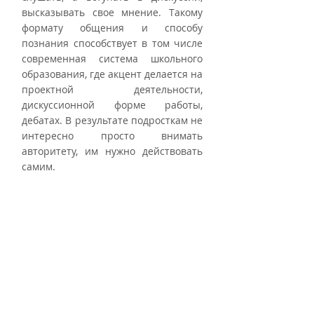
высказывать свое мнение. Такому 
формату общения и способу 
познания способствует в том числе 
современная система школьного 
образования, где акцент делается на 
проектной деятельности, 
дискуссионной форме работы, 
дебатах. В результате подросткам не 
интересно просто внимать 
авторитету, им нужно действовать 
самим.