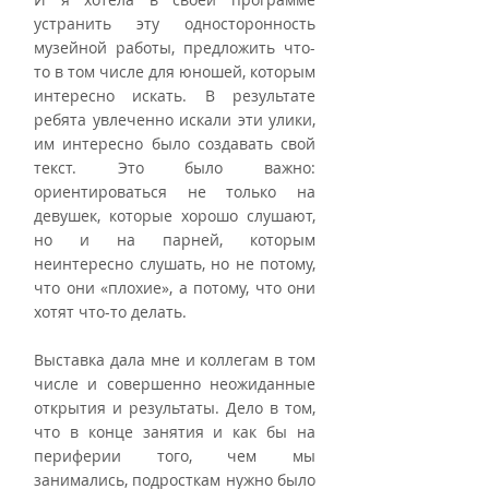
устранить эту односторонность 
музейной работы, предложить что-
то в том числе для юношей, которым 
интересно искать. В результате 
ребята увлеченно искали эти улики, 
им интересно было создавать свой 
текст. Это было важно: 
ориентироваться не только на 
девушек, которые хорошо слушают, 
но и на парней, которым 
неинтересно слушать, но не потому, 
что они «плохие», а потому, что они 
хотят что-то делать.
Выставка дала мне и коллегам в том 
числе и совершенно неожиданные 
открытия и результаты. Дело в том, 
что в конце занятия и как бы на 
периферии того, чем мы 
занимались, подросткам нужно было 