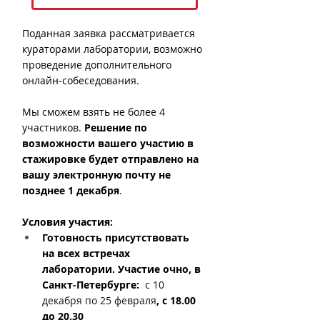
Поданная заявка рассматривается 
кураторами лаборатории, возможно 
проведение дополнительного 
онлайн-собеседования. 
Мы сможем взять не более 4 
участников. 
Решение по 
возможности вашего участию в 
стажировке будет отправлено на 
вашу электронную почту не 
позднее 1 декабря
.
Условия участия:
Готовность присутствовать 
на всех встречах 
лаборатории. Участие очно, в 
Санкт-Петербурге:  
с 10 
декабря по 25 февраля
, с 18.00 
до 20.30