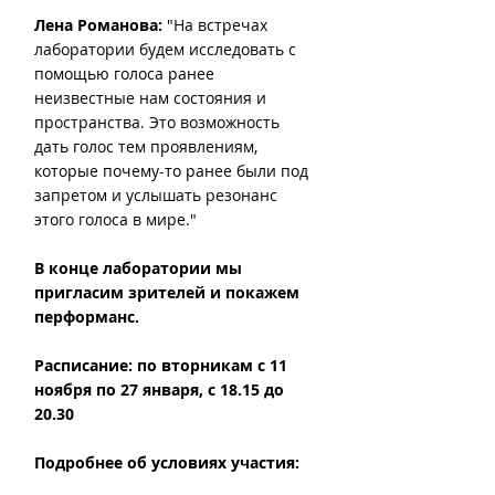
Лена Романова: 
"На встречах 
лаборатории будем исследовать с 
помощью голоса ранее 
неизвестные нам состояния и 
пространства. Это возможность 
дать голос тем проявлениям, 
которые почему-то ранее были под 
запретом и услышать резонанс 
этого голоса в мире." 
В конце лаборатории мы 
пригласим зрителей и покажем 
перформанс.
Расписание: по вторникам с 11 
ноября по 27 января, с 18.15 до 
20.30
Подробнее об условиях участия: 