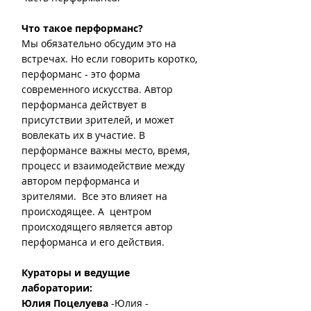
Что такое перформанс?
Мы обязательно обсудим это на 
встречах. Но если говорить коротко, 
перформанс - это форма 
современного искусства. Автор 
перформанса действует в 
присутствии зрителей, и может 
вовлекать их в участие. В 
перформансе важны место, время, 
процесс и взаимодействие между 
автором перформанса и 
зрителями.  Все это влияет на 
происходящее. А  центром 
происходящего является автор 
перформанса и его действия.
Кураторы и ведущие 
лаборатории: 
Юлия Поцелуева 
-Юлия - 