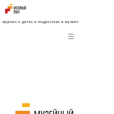
журнал о детях и подростках в музеях