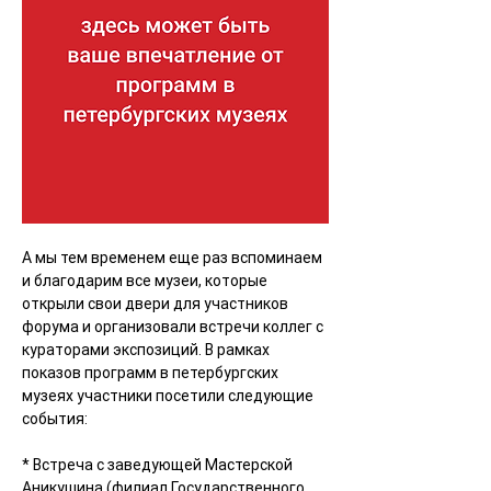
А мы тем временем еще раз вспоминаем 
и благодарим все музеи, которые 
открыли свои двери для участников 
форума и организовали встречи коллег с 
кураторами экспозиций. В рамках 
показов программ в петербургских 
музеях участники посетили следующие 
события:
* Встреча с заведующей 
Мастерской 
Аникушина
 (филиал 
Государственного 