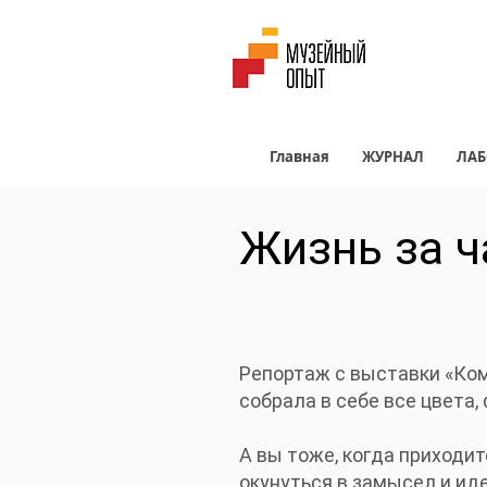
Главная
ЖУРНАЛ
ЛАБ
Жизнь за ч
Репортаж с выставки «Ком
собрала в себе все цвета,
А вы тоже, когда приходит
окунуться в замысел и иде