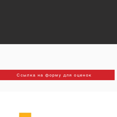
Ссылка на форму для оценок