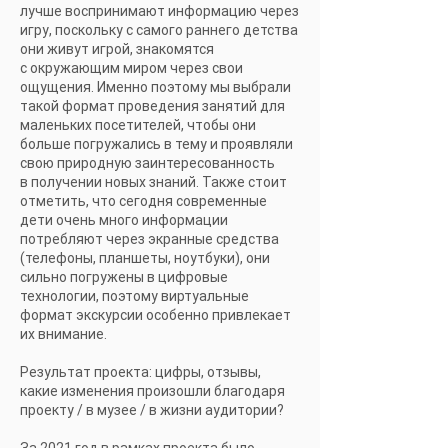
лучше воспринимают информацию через
игру, поскольку с самого раннего детства
они живут игрой, знакомятся
с окружающим миром через свои
ощущения. Именно поэтому мы выбрали
такой формат проведения занятий для
маленьких посетителей, чтобы они
больше погружались в тему и проявляли
свою природную заинтересованность
в получении новых знаний. Также стоит
отметить, что сегодня современные
дети очень много информации
потребляют через экранные средства
(телефоны, планшеты, ноутбуки), они
сильно погружены в цифровые
технологии, поэтому виртуальные
формат экскурсии особенно привлекает
их внимание.
Результат проекта: цифры, отзывы,
какие изменения произошли благодаря
проекту / в музее / в жизни аудитории?