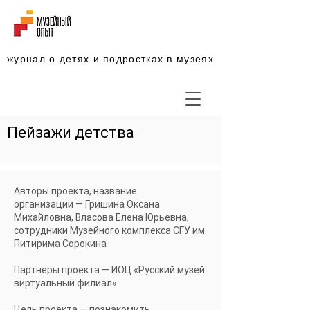
журнал о детях и подростках в музеях
Пейзажи детства
Авторы проекта, название
организации — Гришина Оксана
Михайловна, Власова Елена Юрьевна,
сотрудники Музейного комплекса СГУ им.
Питирима Сорокина
Партнеры проекта — ИОЦ «Русский музей:
виртуальный филиал»
Цель проекта — познакомить