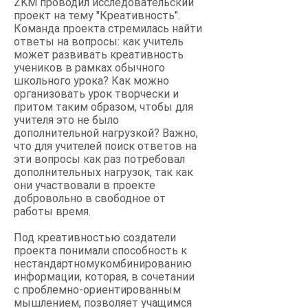
ZKM проводил исследовательский
проект на тему "Креативность".
Команда проекта стремилась найти
ответы на вопросы: как учитель
может развивать креативность
учеников в рамках обычного
школьного урока? Как можно
организовать урок творчески и
притом таким образом, чтобы для
учителя это не было
дополнительной нагрузкой? Важно,
что для учителей поиск ответов на
эти вопросы как раз потребовал
дополнительных нагрузок, так как
они участвовали в проекте
добровольно в свободное от
работы время.
Под креативностью создатели
проекта понимали способность к
нестандартномукомбинированию
информации, которая, в сочетании
с проблемно-ориентированным
мышлением, позволяет учащимся