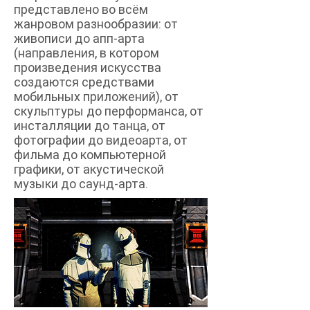
представлено во всём
жанровом разнообразии: от
живописи до апп-арта
(направления, в котором
произведения искусства
создаются средствами
мобильных приложений), от
скульптуры до перформанса, от
инсталляции до танца, от
фотографии до видеоарта, от
фильма до компьютерной
графики, от акустической
музыки до саунд-арта.