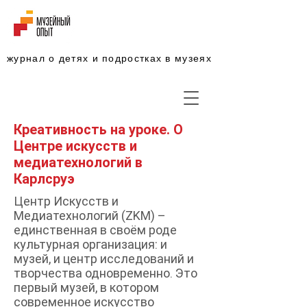
журнал о детях и подростках в музеях
Креативность на уроке. О
Центре искусств и
медиатехнологий в
Карлсруэ
Центр Искусств и
Медиатехнологий (ZKM) –
единственная в своём роде
культурная организация: и
музей, и центр исследований и
творчества одновременно. Это
первый музей, в котором
современное искусство