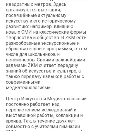
квадратных метров. Здесь
организуются выставки,
посвящённые актуальному
искусству и его историческому
развитию: например, влиянию
новых СМИ на классические формы
творчества и общество. В ZKM есть
разнообразные экскурсионные и
образовательные программы, в том
числе для школьников и
пенсионеров. Своими важнейшими
задачами ZKM считает передачу
знаний об искусстве и культуре, а
также передачу навыков работы с
современными
медиатехнологиями.
Центр Искусств и Медиатехнологий
постоянно работает над
переплетением исследований и
выставочной работы, коллекции и
архива. Так, в течение двух лет
совместно с учителями гимназий