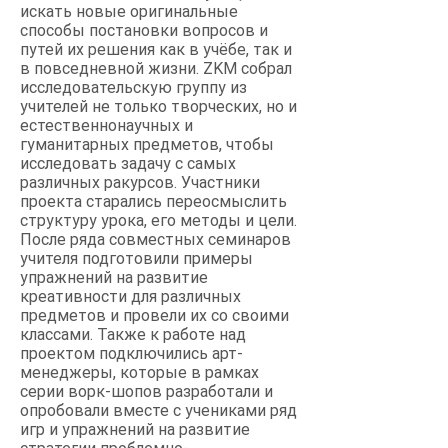
искать новые оригинальные
способы постановки вопросов и
путей их решения как в учёбе, так и
в повседневной жизни. ZKM собрал
исследовательскую группу из
учителей не только творческих, но и
естественнонаучных и
гуманитарных предметов, чтобы
исследовать задачу с самых
различных ракурсов. Участники
проекта старались переосмыслить
структуру урока, его методы и цели.
После ряда совместных семинаров
учителя подготовили примеры
упражнений на развитие
креативности для различных
предметов и провели их со своими
классами. Также к работе над
проектом подключились арт-
менеджеры, которые в рамках
серии ворк-шопов разработали и
опробовали вместе с учениками ряд
игр и упражнений на развитие