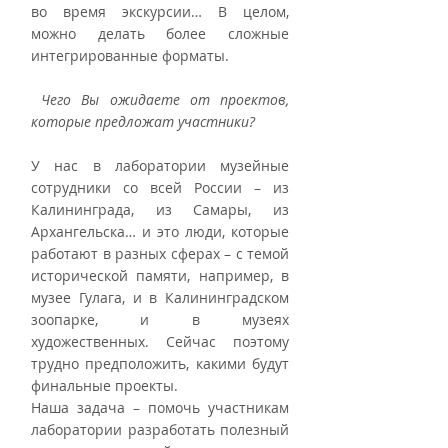
во время экскурсии… В целом, 
можно делать более сложные 
интегрированные форматы.
Чего Вы ожидаете от проектов, 
которые предложат участники?
У нас в лаборатории музейные 
сотрудники со всей России – из 
Калининграда, из Самары, из 
Архангельска… и это люди, которые 
работают в разных сферах – с темой 
исторической памяти, например, в 
музее Гулага, и в Калининградском 
зоопарке, и в музеях 
художественных. Сейчас поэтому 
трудно предположить, какими будут 
финальные проекты.
Наша задача – помочь участникам 
лаборатории разработать полезный 