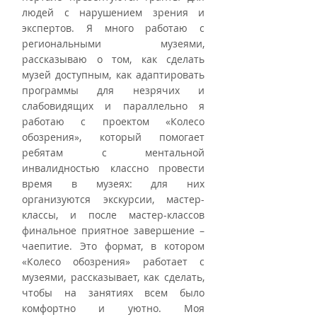
людей с нарушением зрения и 
экспертов. Я много работаю с 
региональными музеями, 
рассказываю о том, как сделать 
музей доступным, как адаптировать 
программы для незрячих и 
слабовидящих и параллельно я 
работаю с проектом «Колесо 
обозрения», который помогает 
ребятам с ментальной 
инвалидностью классно провести 
время в музеях: для них 
организуются экскурсии, мастер-
классы, и после мастер-классов 
финальное приятное завершение – 
чаепитие. Это формат, в котором 
«Колесо обозрения» работает с 
музеями, рассказывает, как сделать, 
чтобы на занятиях всем было 
комфортно и уютно. Моя 