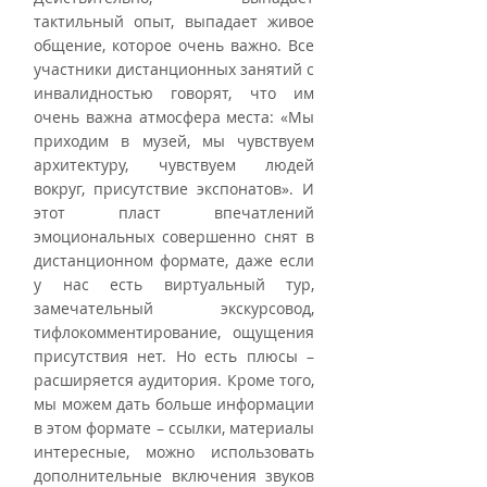
тактильный опыт, выпадает живое 
общение, которое очень важно. Все 
участники дистанционных занятий с 
инвалидностью говорят, что им 
очень важна атмосфера места: «Мы 
приходим в музей, мы чувствуем 
архитектуру, чувствуем людей 
вокруг, присутствие экспонатов». И 
этот пласт впечатлений 
эмоциональных совершенно снят в 
дистанционном формате, даже если 
у нас есть виртуальный тур, 
замечательный экскурсовод, 
тифлокомментирование, ощущения 
присутствия нет. Но есть плюсы – 
расширяется аудитория. Кроме того, 
мы можем дать больше информации 
в этом формате – ссылки, материалы 
интересные, можно использовать 
дополнительные включения звуков 