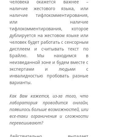
человека окажется важнее – 
наличие жестового языка, или 
наличие тифлокомментирования, 
или наличие 
тифлокомментирования, которое 
дублируется на жестовом языке или 
человек будет работать с сенсорным 
дисплеем и считывать текст по 
Брайлю. Мы находимся в 
неизведанной зоне и будем вместе с 
экспертами и людьми с 
инвалидностью пробовать разные 
варианты. 
Как Вам кажется, из-за того, что 
лаборатория проводится онлайн, 
появилось больше возможностей, или 
все-таки ограничения и сложности 
перевешивают?
Действительно, выпадает 