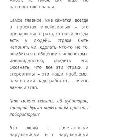
настолько же полная. 
Самое главное, мне кажется, всегда 
в проектах инклюзивных – это 
преодоление страха, который всегда 
есть у людей… страха быть 
непонятыми, сделать что-то не то, 
ошибиться в общении с человеком с 
инвалидностью, обидеть его. 
Осознать, что все эти страхи и 
стереотипы – это наши проблемы, 
нам с ними надо работать, – очень 
важный этап.
Что можно сказать об аудитории, 
которой будут адресованы проекты 
лаборатории?
Это люди с сочетанными 
нарушениями: и с нарушениями 