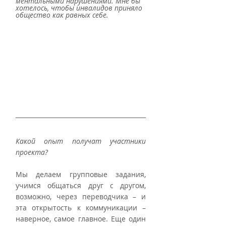
ментальными нарушениями. Мне бы 
хотелось, чтобы инвалидов приняло 
общество как равных себе.
Какой опыт получат участники 
проекта?
Мы делаем групповые задания, 
учимся общаться друг с другом, 
возможно, через переводчика – и 
эта открытость к коммуникации – 
наверное, самое главное. Еще один 