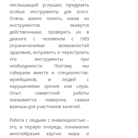
неслышащий услышал, придумать 
особые инструменты для этого. 
Очень важно понять, какие из 
инструментов окажутся 
действенными, проверить их в 
диалоге с человеком с ОВЗ 
(ограничениями возможностей 
здоровья), исправить и перестроить 
эти инструменты при 
необходимости. Поэтому мы 
собираем вместе и специалистов-
музейщиков, и людей с 
нарушениями зрения или слуха. 
Опыт совместной работы 
оказывается, наверное, самым 
важным для участников занятий.
Работа с людьми с инвалидностью – 
это, в первую очередь, понимание 
многообразия картин мира и 