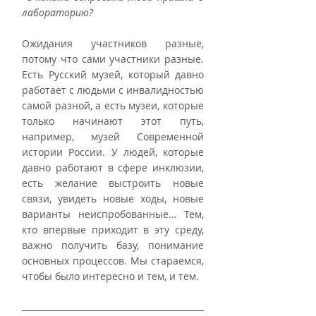
лабораторию?
Ожидания участников разные, 
потому что сами участники разные. 
Есть Русский музей, который давно 
работает с людьми с инвалидностью 
самой разной, а есть музеи, которые 
только начинают этот путь, 
например, музей Современной 
истории России. У людей, которые 
давно работают в сфере инклюзии, 
есть желание выстроить новые 
связи, увидеть новые ходы, новые 
варианты неиспробованные… Тем, 
кто впервые приходит в эту среду, 
важно получить базу, понимание 
основных процессов. Мы стараемся, 
чтобы было интересно и тем, и тем. 