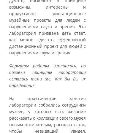
думать, насколько в принципе 
возможны, интересны и 
продуктивны дистанционные 
музейные проекты для людей с 
нарушениями слуха и зрения. Эта 
лаборатория призвана дать ответ, 
как можно сделать эффективный 
дистанционный проект для людей с 
нарушениями слуха и зрения.
Форматы работы изменились, но 
базовые принципы лаборатории 
остались теми же. Как бы Вы их 
определили?
На практические занятия 
лаборатории собрались сотрудники 
музеев, у которых есть желание 
рассказать о коллекции своего музея 
новым посетителям, рассказать так, 
чтобы невидящий увидел, 