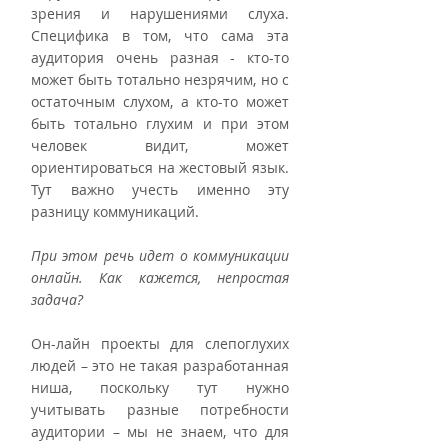
зрения и нарушениями слуха. 
Специфика в том, что сама эта 
аудитория очень разная - кто-то 
может быть тотально незрячим, но с 
остаточным слухом, а кто-то может 
быть тотально глухим и при этом 
человек видит, может 
ориентироваться на жестовый язык. 
Тут важно учесть именно эту 
разницу коммуникаций.
При этом речь идет о коммуникации 
онлайн. Как кажется, непростая 
задача?
Он-лайн проекты для слепоглухих 
людей – это не такая разработанная 
ниша, поскольку тут нужно 
учитывать разные потребности 
аудитории – мы не знаем, что для 