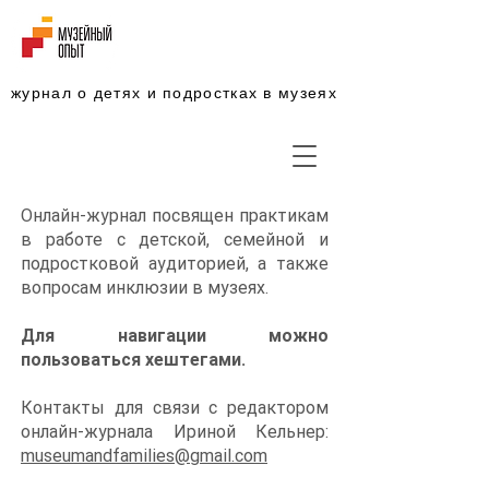
журнал о детях и подростках в музеях
Онлайн-журнал посвящен практикам
в работе с детской, семейной и
подростковой аудиторией, а также
вопросам инклюзии в музеях.
Для навигации можно
пользоваться хештегами. ​
Контакты для связи с редактором
онлайн-журнала Ириной Кельнер:
museumandfamilies@gmail.com