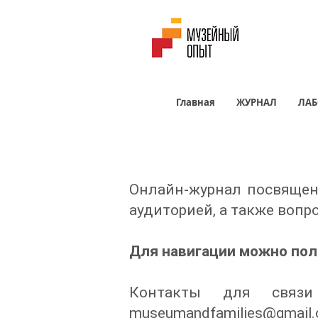
Главная
ЖУРНАЛ
ЛАБ
Онлайн-журнал посвящен 
аудиторией, а также вопр
Для навигации можно поль
Контакты для связи
museumandfamilies@gmail