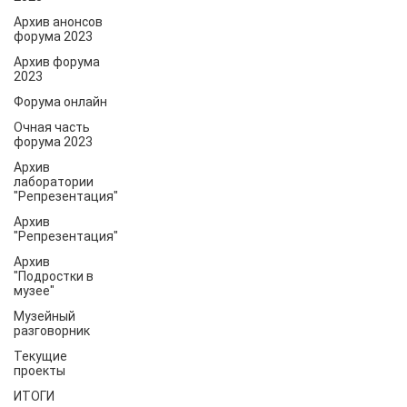
Архив анонсов
форума 2023
Архив форума
2023
Форума онлайн
Очная часть
форума 2023
Архив
лаборатории
"Репрезентация"
Архив
"Репрезентация"
Архив
"Подростки в
музее"
Музейный
разговорник
Текущие
проекты
ИТОГИ