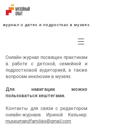
журнал о детях и подростках в музеях
Онлайн-журнал посвящен практикам
в работе с детской, семейной и
подростковой аудиторией, а также
вопросам инклюзии в музеях.
Для навигации можно
пользоваться хештегами. ​
Контакты для связи с редактором
онлайн-журнала Ириной Кельнер:
museumandfamilies@gmail.com