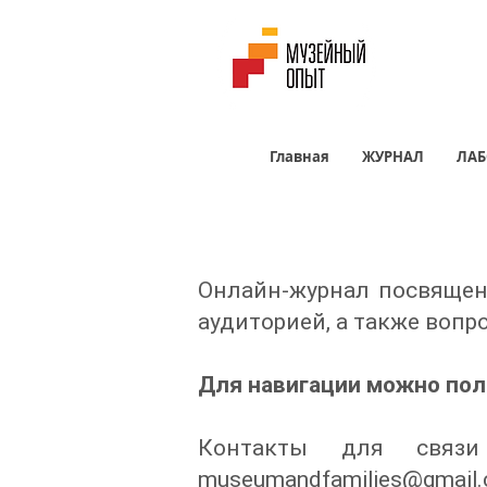
Главная
ЖУРНАЛ
ЛАБ
Онлайн-журнал посвящен 
аудиторией, а также вопр
Для навигации можно поль
Контакты для связи
museumandfamilies@gmail