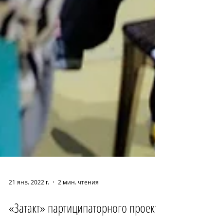
21 янв. 2022 г.
2 мин. чтения