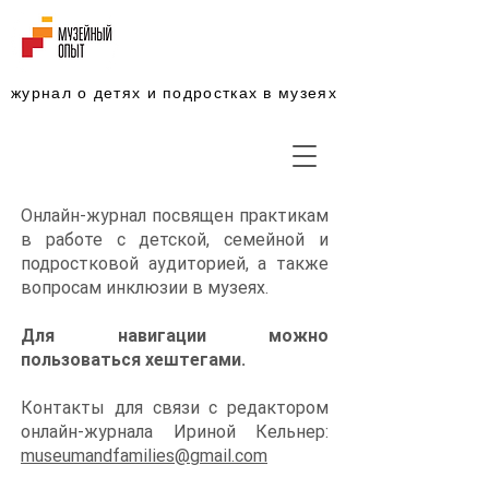
журнал о детях и подростках в музеях
Онлайн-журнал посвящен практикам
в работе с детской, семейной и
подростковой аудиторией, а также
вопросам инклюзии в музеях.
Для навигации можно
пользоваться хештегами. ​
Контакты для связи с редактором
онлайн-журнала Ириной Кельнер:
museumandfamilies@gmail.com