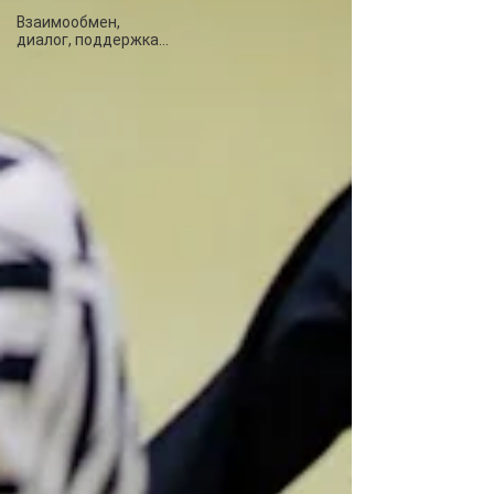
Взаимообмен,
диалог, поддержка...