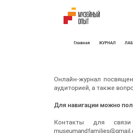
Главная
ЖУРНАЛ
ЛАБ
Онлайн-журнал посвящен 
аудиторией, а также вопр
Для навигации можно поль
Контакты для связи
museumandfamilies@gmail