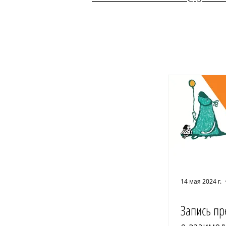
14 мая 2024 г.
Запись пр